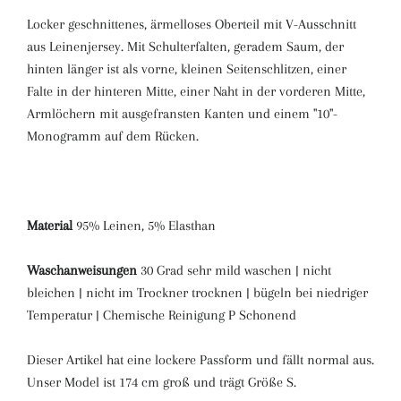
Locker geschnittenes, ärmelloses Oberteil mit V-Ausschnitt
aus Leinenjersey. Mit Schulterfalten, geradem Saum, der
hinten länger ist als vorne, kleinen Seitenschlitzen, einer
Falte in der hinteren Mitte, einer Naht in der vorderen Mitte,
Armlöchern mit ausgefransten Kanten und einem "10"-
Monogramm auf dem Rücken.
Material
95% Leinen, 5% Elasthan
Waschanweisungen
30 Grad sehr mild waschen | nicht
bleichen | nicht im Trockner trocknen | bügeln bei niedriger
Temperatur | Chemische Reinigung P Schonend
Dieser Artikel hat eine lockere Passform und fällt normal aus.
Unser Model ist 174 cm groß und trägt Größe S.