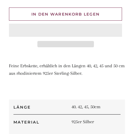
IN DEN WARENKORB LEGEN
Feine Erbskette, erhältlich in den Längen 40, 42, 45 und 50 cm
aus rhodiniertem 925er Sterling-Silber.
40. 42, 45, 50cm
LÄNGE
925er Silber
MATERIAL