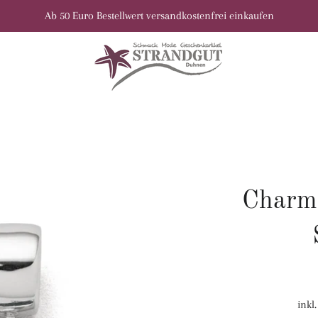
Ab 50 Euro Bestellwert versandkostenfrei einkaufen
Charm 
inkl