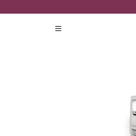
SEITENNAVIGATION