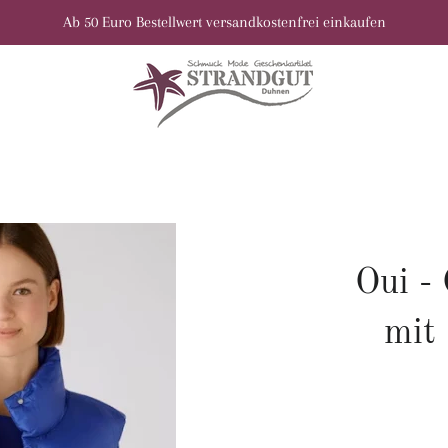
Ab 50 Euro Bestellwert versandkostenfrei einkaufen
Oui -
mit