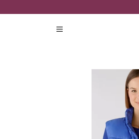
SEITENNAVIGATION