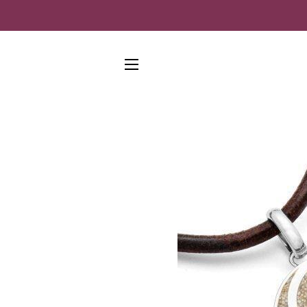
SEITENNAVIGATION