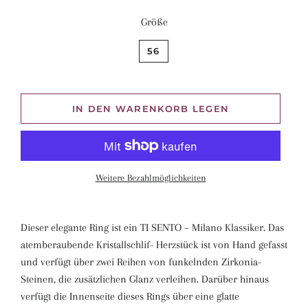
Größe
56
IN DEN WARENKORB LEGEN
Weitere Bezahlmöglichkeiten
Dieser elegante Ring ist ein TI SENTO – Milano Klassiker. Das
atemberaubende Kristallschlif- Herzstück ist von Hand gefasst
und verfügt über zwei Reihen von funkelnden Zirkonia-
Steinen, die zusätzlichen Glanz verleihen. Darüber hinaus
verfügt die Innenseite dieses Rings über eine glatte